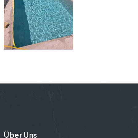
Über Uns