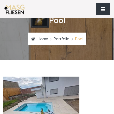
Pool
Home
Portfolio
Pool