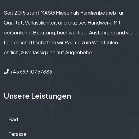
Seit 2015 steht MASG Fliesen als Familienbetrieb für
Qualität, Verlässlichkeit und präzises Handwerk. Mit
persönlicher Beratung, hochwertiger Ausführung und viel
Leidenschaft schaffen wir Räume zum Wohlfühlen –
ehrlich, zuverlässig und auf Augenhöhe.
+43 699 10757886
Unsere Leistungen
Bad
Terasse